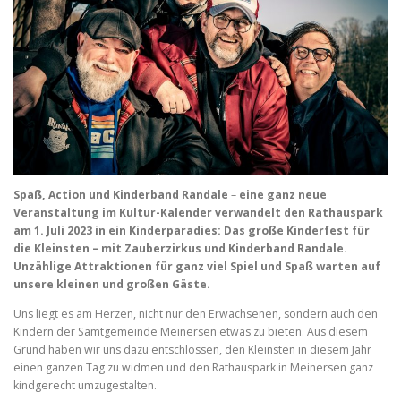
Spaß, Action und Kinderband Randale
–
eine ganz neue
Veranstaltung im Kultur-Kalender verwandelt den Rathauspark
am 1. Juli 2023 in ein Kinderparadies: Das große Kinderfest für
die Kleinsten –
mit Zauberzirkus und Kinderband Randale
.
Unzählige Attraktionen für ganz viel Spiel und Spaß warten auf
unsere kleinen und großen Gäste.
Uns liegt es am Herzen, nicht nur den Erwachsenen, sondern auch den
Kindern der Samtgemeinde Meinersen etwas zu bieten. Aus diesem
Grund haben wir uns dazu entschlossen, den Kleinsten in diesem Jahr
einen ganzen Tag zu widmen und den Rathauspark in Meinersen ganz
kindgerecht umzugestalten.